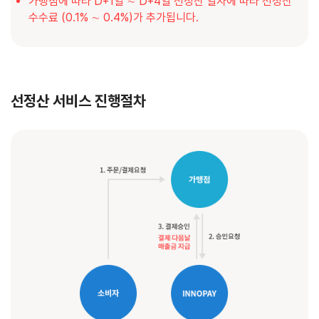
가맹점에 따라 D+1일 ∼ D+4일 선정산 일자에 따라 선정산
수수료 (0.1% ∼ 0.4%)가 추가됩니다.
선정산 서비스 진행절차