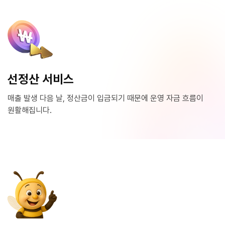
Skip
to
main
content
선정산 서비스
매출 발생 다음 날, 정산금이 입금되기 때문에 운영 자금 흐름이
원활해집니다.
“