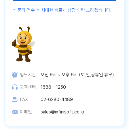
＊ 문의 접수 후 최대한 빠르게 상담 연락 드리겠습니다.
업무시간
오전 9시 ~ 오후 6시 (토,일,공휴일 휴무)
고객센터
1688 – 1250
FAX
02-6280-4489
이메일
sales@infinisoft.co.kr