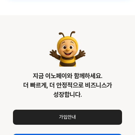
지금 이노페이와 함께하세요.
더 빠르게, 더 안정적으로 비즈니스가
성장합니다.
가입안내