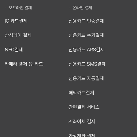
- 오프라인 결제
- 온라인 결제
IC 카드결제
신용카드 인증결제
삼성페이 결제
신용카드 수기결제
NFC결제
신용카드 ARS결제
카메라 결제 (앱카드)
신용카드 SMS결제
신용카드 자동결제
해외카드결제
간편결제 서비스
계좌이체 결제
가상계좌 결제