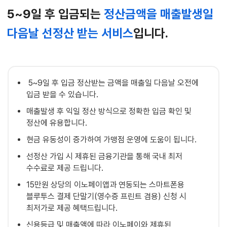
5~9일 후 입금되는
정산금액을 매출발생일
다음날 선정산 받는 서비스
입니다.
5~9일 후 입금 정산받는 금액을 매출일 다음날 오전에
입금 받을 수 있습니다.
매출발생 후 익일 정산 방식으로 정확한 입금 확인 및
정산에 유용합니다.
현금 유동성이 증가하여 가맹점 운영에 도움이 됩니다.
선정산 가입 시 제휴된 금융기관을 통해 국내 최저
수수료로 제공 드립니다.
15만원 상당의 이노페이앱과 연동되는 스마트폰용
블루투스 결제 단말기(영수증 프린트 겸용) 신청 시
최저가로 제공 혜택드립니다.
신용등급 및 매출액에 따라 이노페이와 제휴된