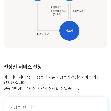
선정산 서비스 신청
이노페이 서비스를 이용중인 기존 가맹점의 선정산서비스 가입
신청란 입니다.
신규가맹점은 가맹점 계약시 신청할 수 있습니다.
가맹점 아이디
*