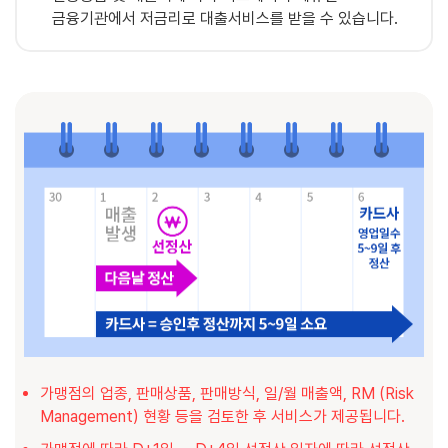
금융기관에서 저금리로 대출서비스를 받을 수 있습니다.
가맹점의 업종, 판매상품, 판매방식, 일/월 매출액, RM (Risk
Management) 현황 등을 검토한 후 서비스가 제공됩니다.