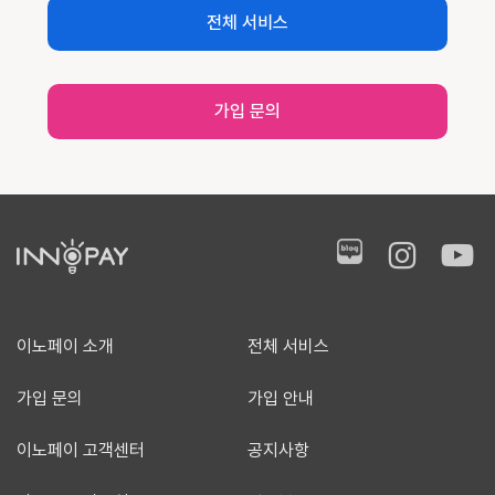
전체 서비스
가입 문의
이노페이 소개
전체 서비스
가입 문의
가입 안내
이노페이 고객센터
공지사항