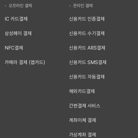
- 오프라인 결제
- 온라인 결제
IC 카드결제
신용카드 인증결제
삼성페이 결제
신용카드 수기결제
NFC결제
신용카드 ARS결제
카메라 결제 (앱카드)
신용카드 SMS결제
신용카드 자동결제
해외카드결제
간편결제 서비스
계좌이체 결제
가상계좌 결제