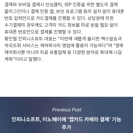
결제와 모바일 결제시 안심클릭, ISP 인증을 위한 별도의 결제
플러그인이나 결제 인증 앱, 보안 프로그램 등의 설치 없이 휴대폰
번호 입력만으로 카드결제를 진행할 수 있다. 상담원에 의한
수기결제의 경우에도 고객의 카드 정보를 따로 받을 필요 없이
휴대폰 번호만으로 결제를 진행할 수 있다.
황인철 인피니소프트 대표는 “이번에 새롭게 출시한 팩스발송과
약국조회 서비스는 제약회사의 영업에 활용이 가능하다”며 “향후
제약회사뿐 아니라 의료 유통업체 등 다양한 분야로 확대해 나갈
계획”이라고 말했다.
Previous Post
인피니소프트, 이노페이에 ‘앱카드 카메라 결제’ 기능
추가