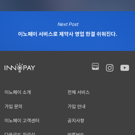
Next Post
이노페이 서비스로 제약사 영업 한결 쉬워진다.
이노페이 소개
전체 서비스
가입 문의
가입 안내
이노페이 고객센터
공지사항
다운로드 자료실
언론보도