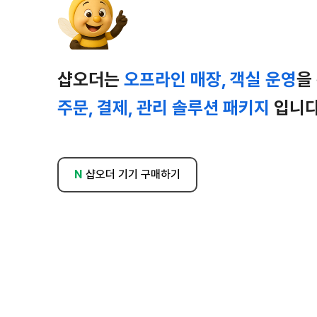
샵오더는
오프라인 매장, 객실 운영
을
주문, 결제, 관리 솔루션 패키지
입니다
샵오더 기기 구매하기