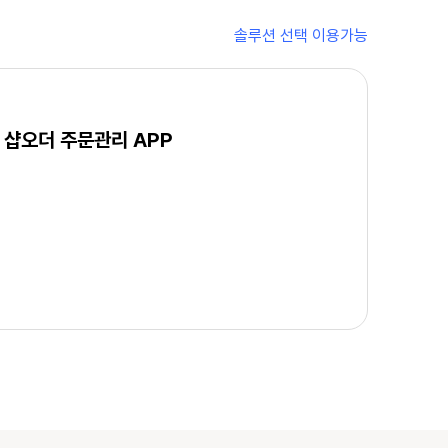
솔루션 선택 이용가능
샵오더 주문관리 APP