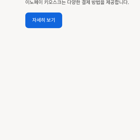
이노페이 키오스크는 다양한 결제 방법을 제공합니다.
자세히 보기