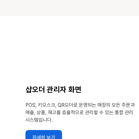
샵오더 관리자 화면
POS, 키오스크, QR오더로 운영되는 매장의 모든 주문과
매출, 상품, 재고를 효율적으로 관리할 수 있는 통합 관리
시스템입니다.
자세히 보기