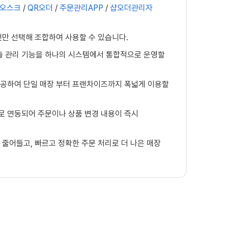
오스크
/
QR오더
/
주문관리APP
/
샵오더관리자
것만 선택해 조합하여 사용할 수 있습니다.
 매출 관리 기능을 하나의 시스템에서 통합적으로 운영할
공하여 단일 매장 부터 프랜차이즈까지 폭넓게 이용할
 연동되어 주문이나 상품 변경 내용이 즉시
 줄어들고, 빠르고 정확한 주문 처리로 더 나은 매장