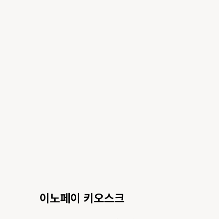
이노페이 키오스크