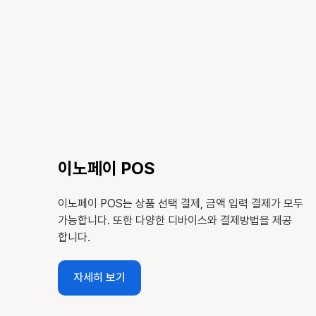
이노페이 POS
이노페이 POS는 상품 선택 결제, 금액 입력 결제가 모두
가능합니다. 또한 다양한 디바이스와 결제방법을 제공
합니다.
자세히 보기