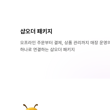
Skip
to
main
content
샵오더 패키지
오프라인 주문부터 결제, 상품 관리까지 매장 운영
하나로 연결하는 샵오더 패키지
“