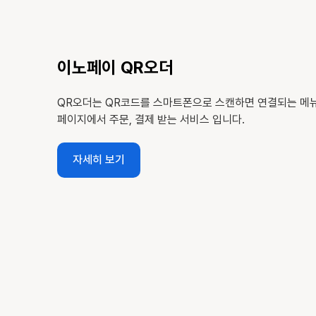
이노페이 QR오더
QR오더는 QR코드를 스마트폰으로 스캔하면 연결되는 메
페이지에서 주문, 결제 받는 서비스 입니다.
자세히 보기