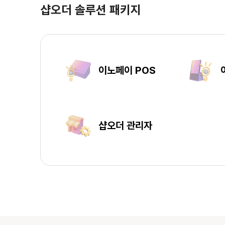
샵오더 솔루션 패키지
이노페이 POS
샵오더 관리자