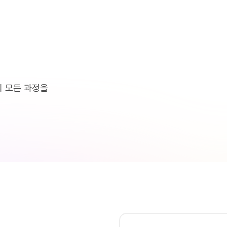
의 모든 과정을