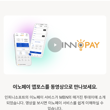
Play Video
Play Video
이노페이 앱포스를 동영상으로 만나보세요.
인피니소프트의 이노페이 서비스가 MBN의 매거진 투데이에 소개
되었습니다. 영상을 보시면 이노페이 서비스를 쉽게 이해하실 수
있습니다.