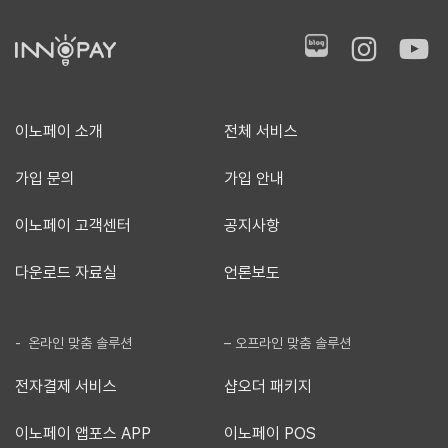
이노페이 소개
전체 서비스
가입 문의
가입 안내
이노페이 고객센터
공지사항
다운로드 자료실
언론보도
- 온라인 맞춤 솔루션
– 오프라인 맞춤 솔루션
전자결제 서비스
샵오더 패키지
이노페이 앱포스 APP
이노페이 POS