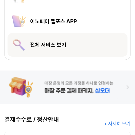
이노페이 앱포스 APP
전체 서비스 보기
결제수수료 / 정산안내
+ 자세히 보기