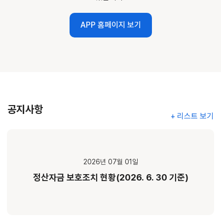
APP 홈페이지 보기
공지사항
+ 리스트 보기
2026년 07월 01일
정산자금 보호조치 현황(2026. 6. 30 기준)