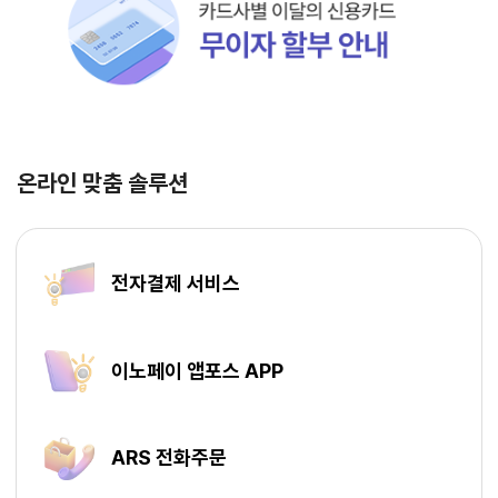
온라인 맞춤 솔루션
전자결제 서비스
이노페이 앱포스 APP
ARS 전화주문