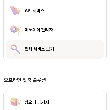
API 서비스
이노페이 관리자
전체 서비스 보기
오프라인 맞춤 솔루션
샵오더 패키지