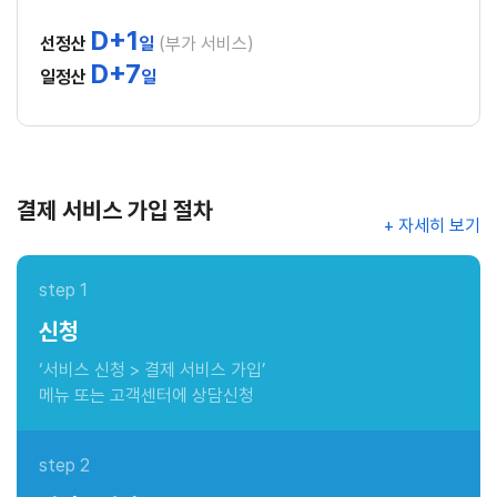
D+1
선정산
일
(부가 서비스)
D+7
일정산
일
결제 서비스 가입 절차
+ 자세히 보기
step 1
신청
‘서비스 신청 > 결제 서비스 가입’
메뉴 또는 고객센터에 상담신청
step 2