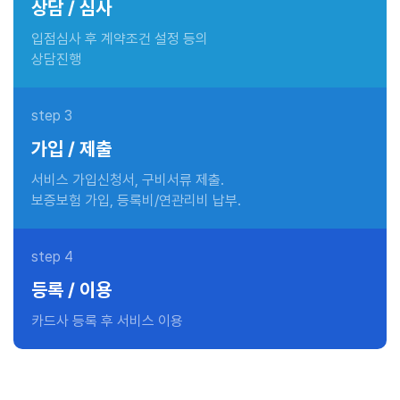
상담 / 심사
입점심사 후 계약조건 설정 등의
상담진행
step 3
가입 / 제출
서비스 가입신청서, 구비서류 제출.
보증보험 가입, 등록비/연관리비 납부.
step 4
등록 / 이용
카드사 등록 후 서비스 이용