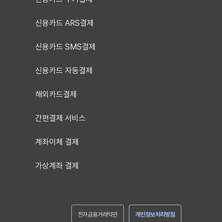
신용카드 ARS결제
신용카드 SMS결제
신용카드 자동결제
해외카드결제
간편결제 서비스
계좌이체 결제
가상계좌 결제
전자금융거래약관
개인정보처리방침