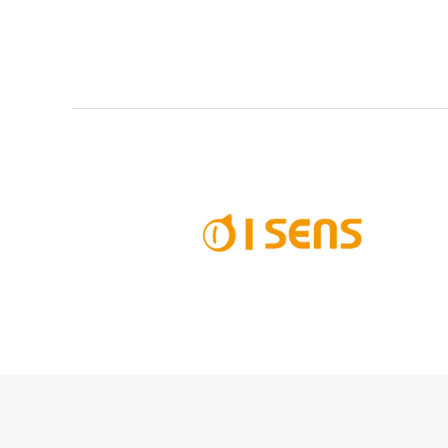
Skip
to
main
content