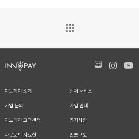
이노페이 소개
전체 서비스
가입 문의
가입 안내
이노페이 고객센터
공지사항
다운로드 자료실
언론보도