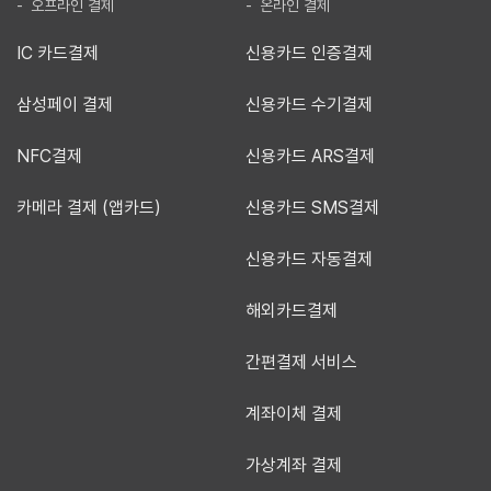
- 오프라인 결제
- 온라인 결제
IC 카드결제
신용카드 인증결제
삼성페이 결제
신용카드 수기결제
NFC결제
신용카드 ARS결제
카메라 결제 (앱카드)
신용카드 SMS결제
신용카드 자동결제
해외카드결제
간편결제 서비스
계좌이체 결제
가상계좌 결제