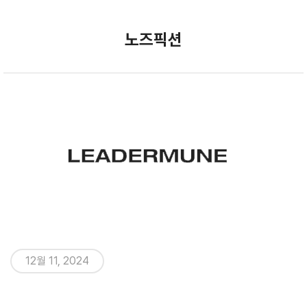
Skip
to
노즈픽션
main
content
12월 11, 2024