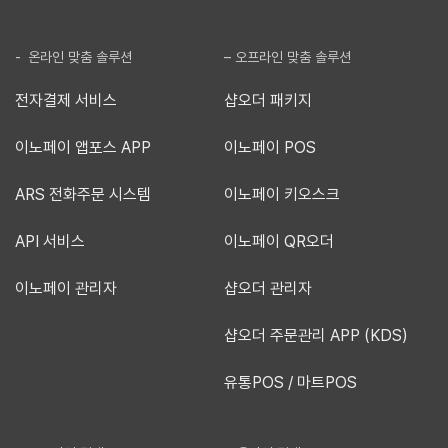
- 온라인 맞춤 솔루션
– 오프라인 맞춤 솔루션
전자결제 서비스
샵오더 패키지
이노페이 앱포스 APP
이노페이 POS
ARS 전화주문 시스템
이노페이 키오스크
API 서비스
이노페이 QR오더
이노페이 관리자
샵오더 관리자
샵오더 주문관리 APP (KDS)
유통POS / 마트POS