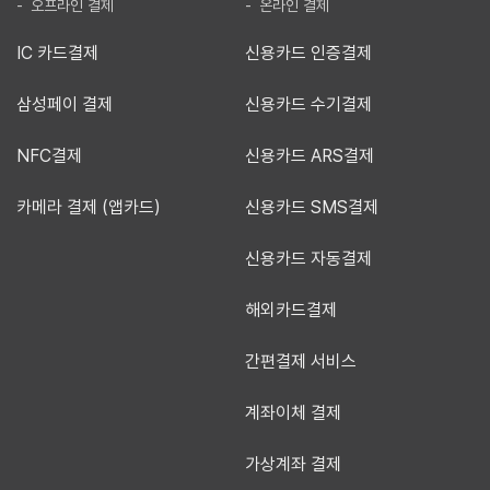
- 오프라인 결제
- 온라인 결제
IC 카드결제
신용카드 인증결제
삼성페이 결제
신용카드 수기결제
NFC결제
신용카드 ARS결제
카메라 결제 (앱카드)
신용카드 SMS결제
신용카드 자동결제
해외카드결제
간편결제 서비스
계좌이체 결제
가상계좌 결제