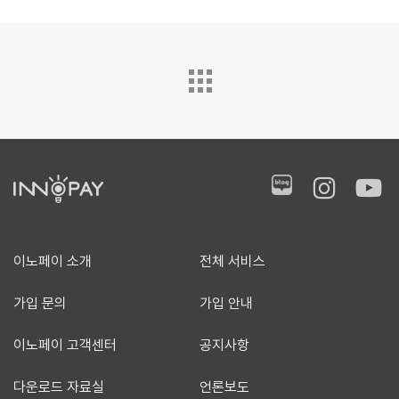
이노페이 소개
전체 서비스
가입 문의
가입 안내
이노페이 고객센터
공지사항
다운로드 자료실
언론보도